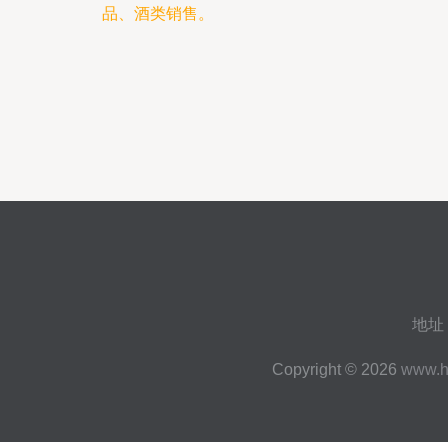
品、酒类销售。
地址
Copyright © 2026
www.h