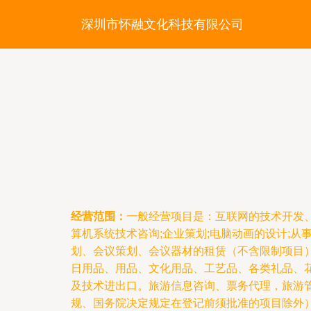
深圳市怀融文化科技有限公司
经营范围：
一般经营项目是：互联网的技术开发、
算机系统技术咨询;企业策划;电脑动画的设计;从
划、会议策划、会议器材的租赁（不含限制项目）
日用品、用品、文化用品、工艺品、各类礼品、
及技术进出口。旅游信息咨询、票务代理，旅游
规、国务院决定规定在登记前须批准的项目除外