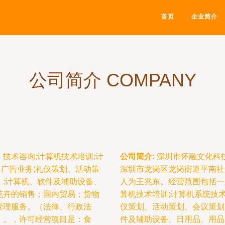
首页
企业简介
公司简介 COMPANY
技术咨询;计算机技术培训;计
公司简介:
深圳市怀融文化科技
事广告业务;礼仪策划、活动策
深圳市龙岗区龙岗街道平南社区
;计算机、软件及辅助设备、
人为王兆东。经营范围包括一
花卉的销售；国内贸易；货物
算机技术培训;计算机系统技术
管理服务。（法律、行政法
仪策划、活动策划、会议策划
）。，许可经营项目是：食
件及辅助设备、日用品、用品