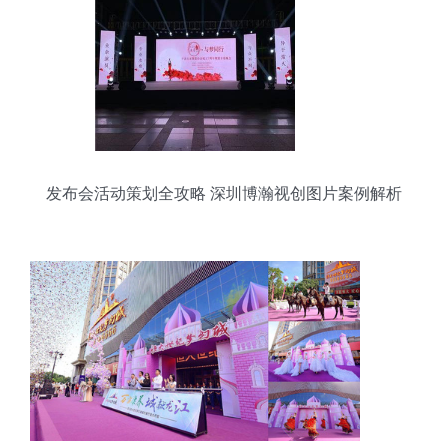
发布会活动策划全攻略 深圳博瀚视创图片案例解析