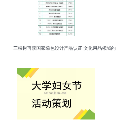
三棵树再获国家绿色设计产品认证 文化用品领域的
绿色标杆