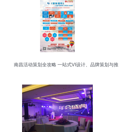
南昌活动策划全攻略 一站式VI设计、品牌策划与推
广服务