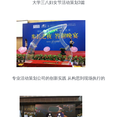
大学三八妇女节活动策划3篇
专业活动策划公司的创新实践 从构思到现场执行的
全面服务