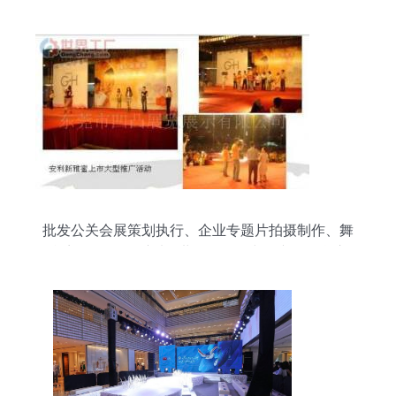
批发公关会展策划执行、企业专题片拍摄制作、舞
台音响_传媒、广电_世界工厂网中国产品信息库