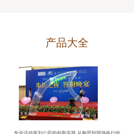
产品大全
专业活动策划公司的创新实践 从构思到现场执行的