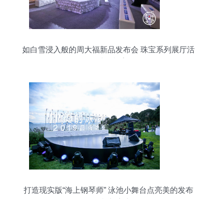
如白雪浸入般的周大福新品发布会 珠宝系列展厅活
动设计策划案例
打造现实版“海上钢琴师” 泳池小舞台点亮美的发布
会策划新亮点