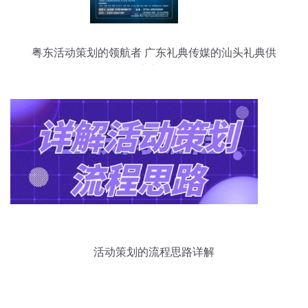
粤东活动策划的领航者 广东礼典传媒的汕头礼典供
应之道
活动策划的流程思路详解