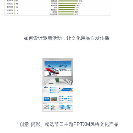
如何设计邀新活动，让文化用品自发传播
「创意·贺彩」精选节日主题PPTXM风格文化产品
方案