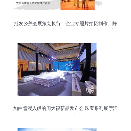
批发公关会展策划执行、企业专题片拍摄制作、舞
台音响_传媒、广电_世界工厂网中国产品信息库
如白雪浸入般的周大福新品发布会 珠宝系列展厅活
动设计策划案例