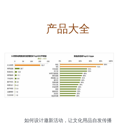
产品大全
如何设计邀新活动，让文化用品自发传播