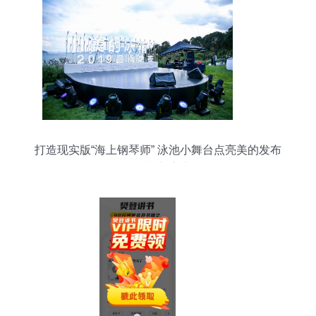
打造现实版“海上钢琴师” 泳池小舞台点亮美的发布
会策划新亮点