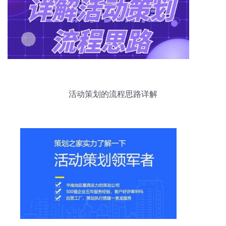
活动策划的流程思路详解