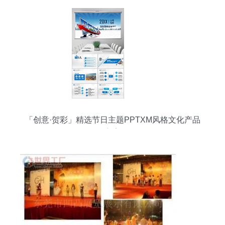
「创意·贺彩」精选节日主题PPTXM风格文化产品
方案