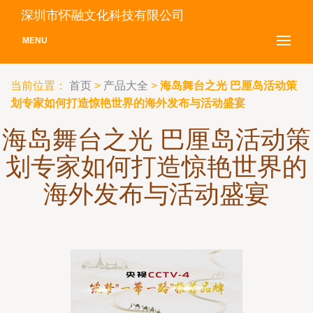
深圳市怀融文化科技有限公司
MENU
当前位置：
首页
>
产品大全
>
海岛舞台之光 巴厘岛活动策
划专家如何打造惊艳世界的海外发布与活动盛宴
海岛舞台之光 巴厘岛活动策
划专家如何打造惊艳世界的
海外发布与活动盛宴