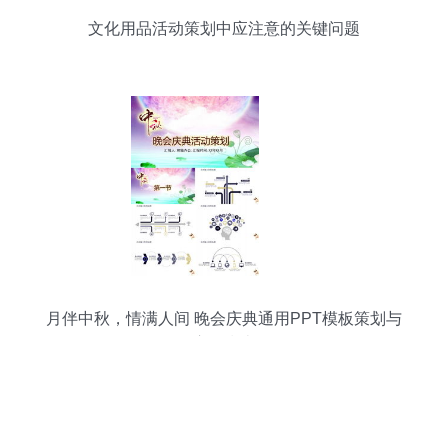
文化用品活动策划中应注意的关键问题
月伴中秋，情满人间 晚会庆典通用PPT模板策划与
应用指南