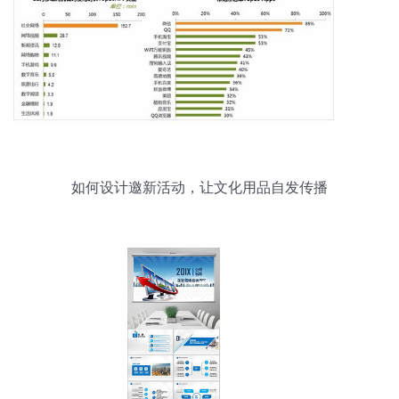
如何设计邀新活动，让文化用品自发传播