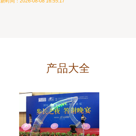
新时间：2026-08-08 16:55:17
产品大全