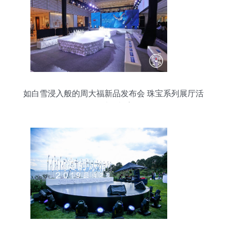
如白雪浸入般的周大福新品发布会 珠宝系列展厅活
动设计策划案例