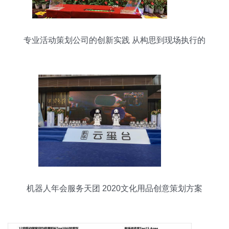
专业活动策划公司的创新实践 从构思到现场执行的
全面服务
机器人年会服务天团 2020文化用品创意策划方案