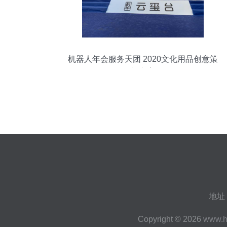
机器人年会服务天团 2020文化用品创意策
划方案
地址
Copyright © 2026
www.h