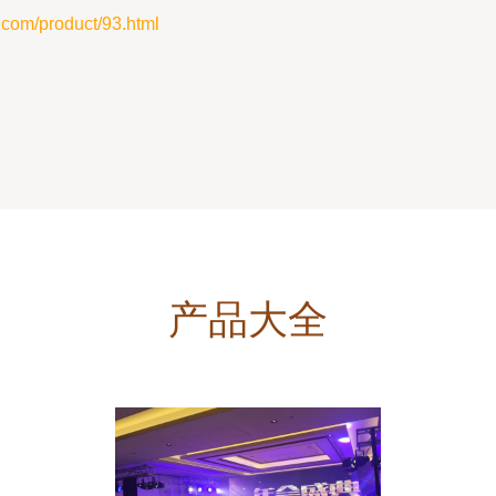
/product/93.html
产品大全