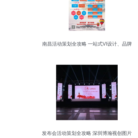
南昌活动策划全攻略 一站式VI设计、品牌
策划与推广服务
发布会活动策划全攻略 深圳博瀚视创图片