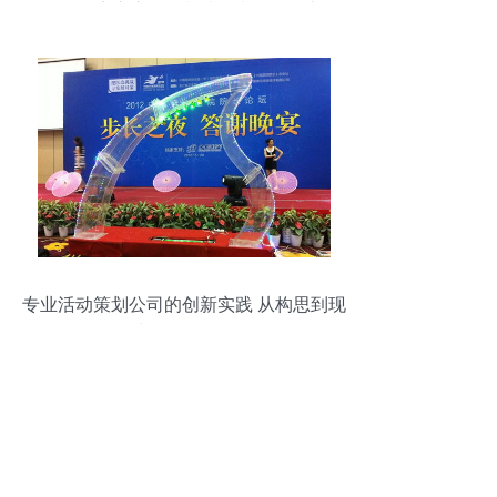
——西安市永信气模帐篷制品厂巡礼
专业活动策划公司的创新实践 从构思到现
场执行的全面服务