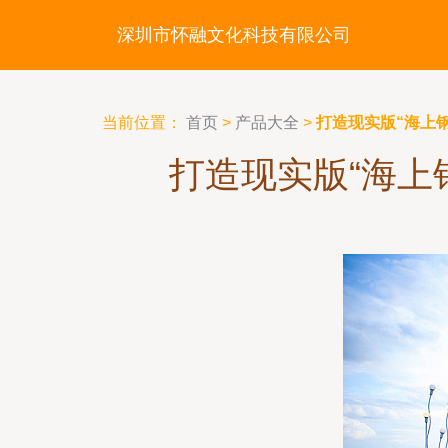
深圳市怀融文化科技有限公司
当前位置：
首页
>
产品大全
>
打造现实版“海上
打造现实版“海上