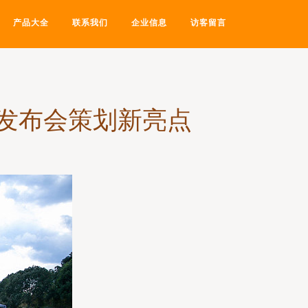
产品大全
联系我们
企业信息
访客留言
的发布会策划新亮点