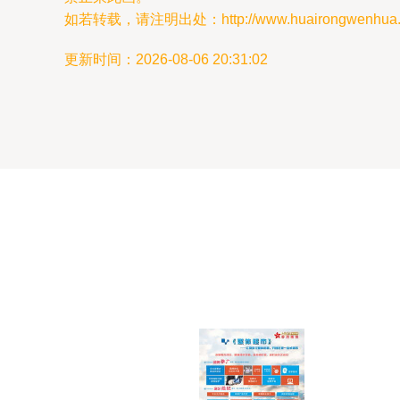
如若转载，请注明出处：http://www.huairongwenhua.com
更新时间：2026-08-06 20:31:02