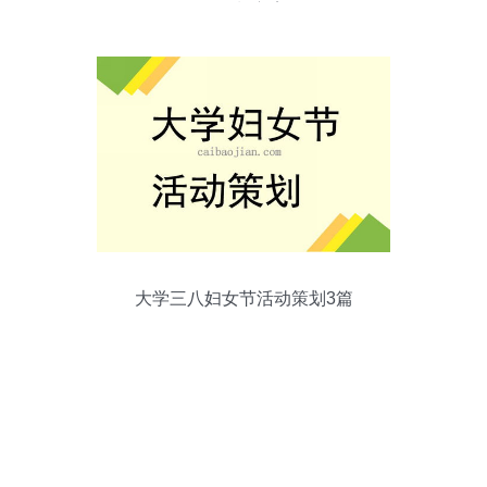
动策划方案
大学三八妇女节活动策划3篇