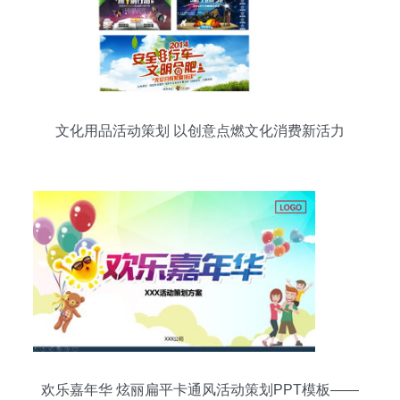
文化用品活动策划 以创意点燃文化消费新活力
欢乐嘉年华 炫丽扁平卡通风活动策划PPT模板——