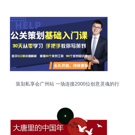
文化用品策划新体验
策划私享会广州站 一场连接2000位创意灵魂的行
业盛宴