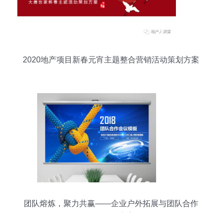
2020地产项目新春元宵主题整合营销活动策划方案
团队熔炼，聚力共赢——企业户外拓展与团队合作
活动策划方案