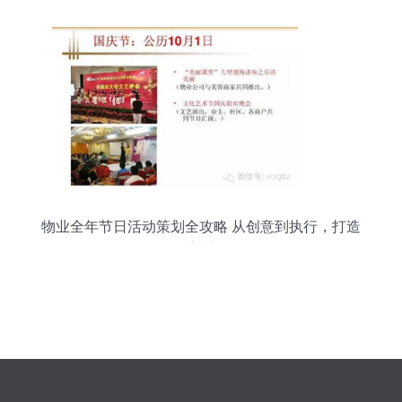
物业全年节日活动策划全攻略 从创意到执行，打造
暖心社区