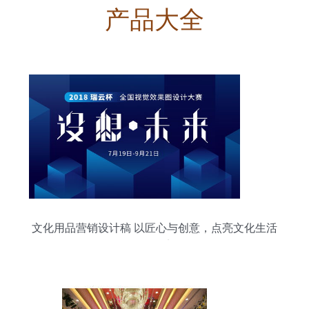
产品大全
文化用品营销设计稿 以匠心与创意，点亮文化生活
的每一刻