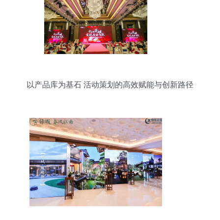
以产品库为基石 活动策划的高效赋能与创新路径